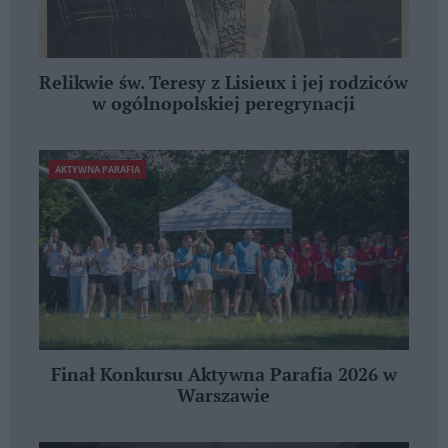
Relikwie św. Teresy z Lisieux i jej rodziców
w ogólnopolskiej peregrynacji
AKTYWNA PARAFIA
Finał Konkursu Aktywna Parafia 2026 w
Warszawie