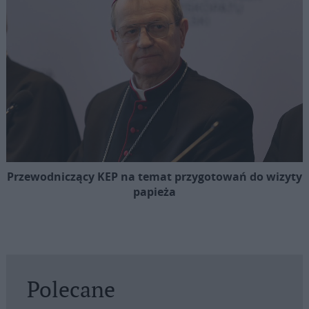
Przewodniczący KEP na temat przygotowań do wizyty
papieża
Polecane