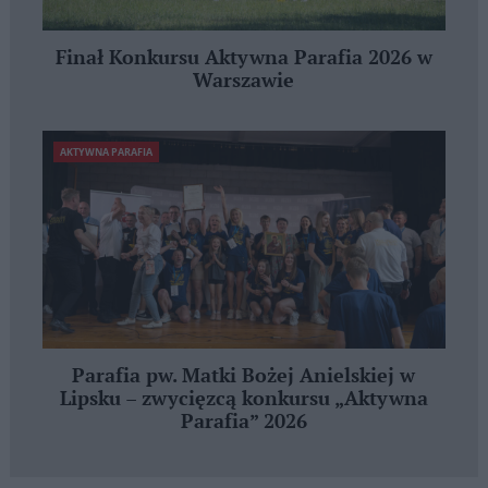
Finał Konkursu Aktywna Parafia 2026 w
Warszawie
AKTYWNA PARAFIA
Parafia pw. Matki Bożej Anielskiej w
Lipsku – zwycięzcą konkursu „Aktywna
Parafia” 2026