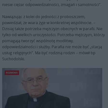
niesie ciężar odpowiedzialności, zmagań i samotności”.
Nawiązując z kolei do jedności z proboszczem,
powiedział, że wiara żyje w konkretnej wspólnocie. –
Dzisiaj także potrzeba mężczyzn obecnych w parafii. Nie
tylko od wielkich uroczystości. Potrzeba mężczyzn, którzy
pomagają tworzyć wspólnotę modlitwy,
odpowiedzialności i służby. Parafia nie może być „stacją
usług religijnych”. Ma być rodziną rodzin – mówił bp
Suchodolski.
ROZMOWA