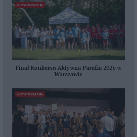
AKTYWNA PARAFIA
Finał Konkursu Aktywna Parafia 2026 w
Warszawie
AKTYWNA PARAFIA