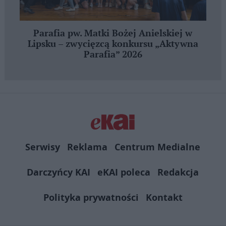
Parafia pw. Matki Bożej Anielskiej w
Lipsku – zwycięzcą konkursu „Aktywna
Parafia” 2026
Serwisy
Reklama
Centrum Medialne
Darczyńcy KAI
eKAI poleca
Redakcja
Polityka prywatności
Kontakt