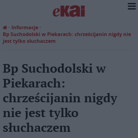
Informacje
Bp Suchodolski w Piekarach: chrześcijanin nigdy nie
jest tylko słuchaczem
Bp Suchodolski w
Piekarach:
chrześcijanin nigdy
nie jest tylko
słuchaczem