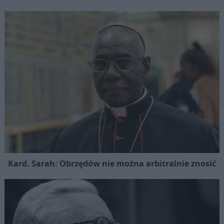
Kard. Sarah: Obrzędów nie można arbitralnie znosić