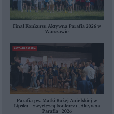
Finał Konkursu Aktywna Parafia 2026 w
Warszawie
AKTYWNA PARAFIA
Parafia pw. Matki Bożej Anielskiej w
Lipsku – zwycięzcą konkursu „Aktywna
Parafia” 2026