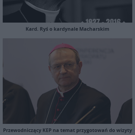
Kard. Ryś o kardynale Macharskim
Przewodniczący KEP na temat przygotowań do wizyty