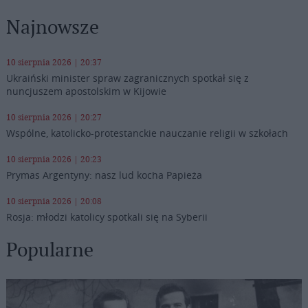
Najnowsze
10 sierpnia 2026 | 20:37
Ukraiński minister spraw zagranicznych spotkał się z
nuncjuszem apostolskim w Kijowie
10 sierpnia 2026 | 20:27
Wspólne, katolicko-protestanckie nauczanie religii w szkołach
10 sierpnia 2026 | 20:23
Prymas Argentyny: nasz lud kocha Papieża
10 sierpnia 2026 | 20:08
Rosja: młodzi katolicy spotkali się na Syberii
Popularne