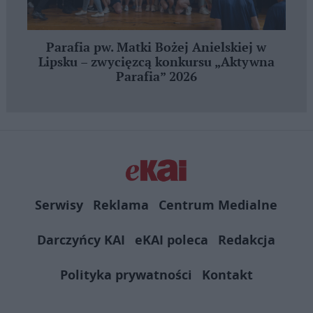
Parafia pw. Matki Bożej Anielskiej w
Lipsku – zwycięzcą konkursu „Aktywna
Parafia” 2026
Serwisy
Reklama
Centrum Medialne
Darczyńcy KAI
eKAI poleca
Redakcja
Polityka prywatności
Kontakt