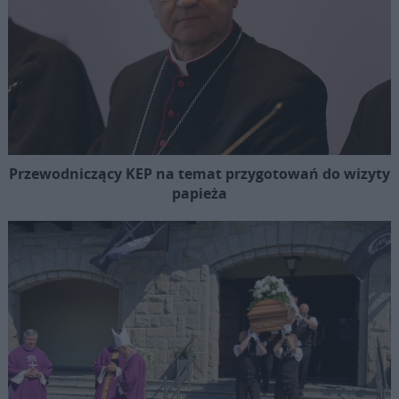
Przewodniczący KEP na temat przygotowań do wizyty
papieża