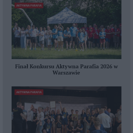
AKTYWNA PARAFIA
Finał Konkursu Aktywna Parafia 2026 w
Warszawie
AKTYWNA PARAFIA