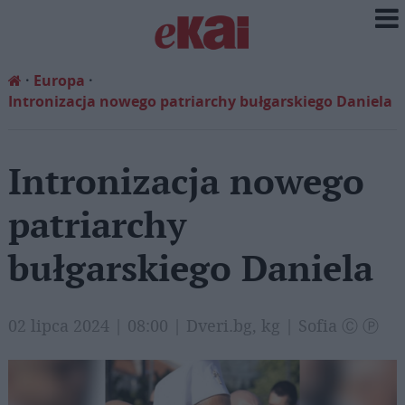
Europa
Intronizacja nowego patriarchy bułgarskiego Daniela
Intronizacja nowego
patriarchy
bułgarskiego Daniela
02 lipca 2024 | 08:00 | Dveri.bg, kg | Sofia Ⓒ Ⓟ