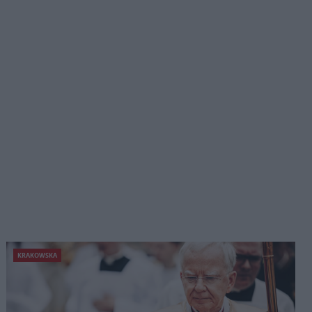
KRAKOWSKA