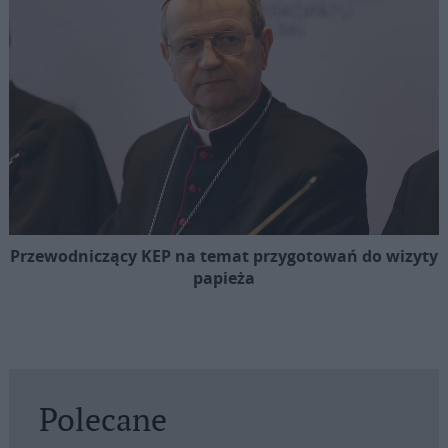
Przewodniczący KEP na temat przygotowań do wizyty
papieża
Polecane