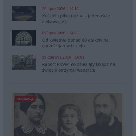
20 lipca 2026 | 19:10
Kościół i piłka nożna – jedenaście
ciekawostek
09 lipca 2026 | 14:00
Od kwietnia ponad 80 ataków na
chrześcijan w Izraelu
29 czerwca 2026 | 16:01
Raport PKWP: co dziesiąty ksiądz na
świecie otrzymał wsparcie
INFORMACJE