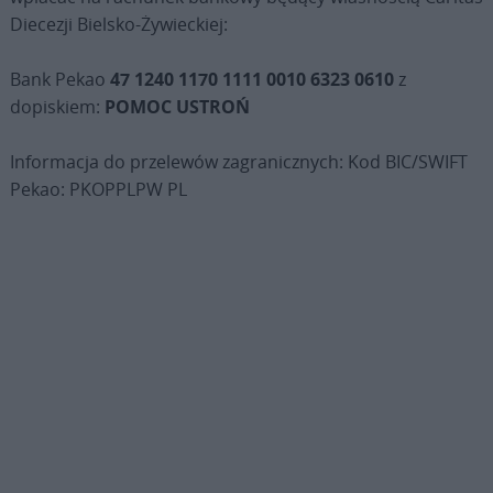
Diecezji Bielsko-Żywieckiej:
Bank Pekao
47 1240 1170 1111 0010 6323 0610
z
dopiskiem:
POMOC USTROŃ
Informacja do przelewów zagranicznych: Kod BIC/SWIFT
Pekao: PKOPPLPW PL