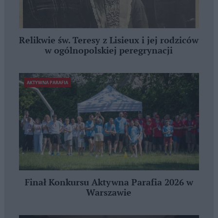
Relikwie św. Teresy z Lisieux i jej rodziców
w ogólnopolskiej peregrynacji
AKTYWNA PARAFIA
Finał Konkursu Aktywna Parafia 2026 w
Warszawie