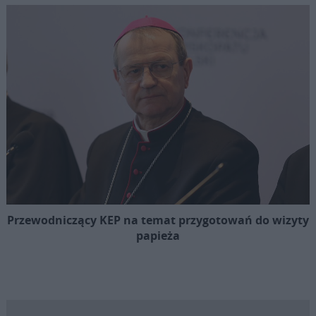
Przewodniczący KEP na temat przygotowań do wizyty
papieża