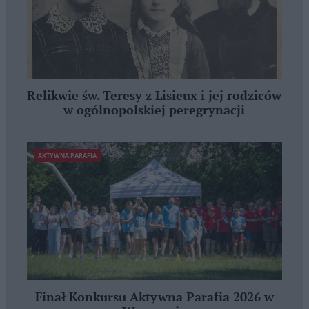
Relikwie św. Teresy z Lisieux i jej rodziców
w ogólnopolskiej peregrynacji
AKTYWNA PARAFIA
Finał Konkursu Aktywna Parafia 2026 w