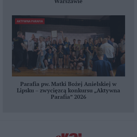
Warszawie
AKTYWNA PARAFIA
Parafia pw. Matki Bożej Anielskiej w
Lipsku – zwycięzcą konkursu „Aktywna
Parafia” 2026