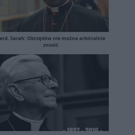
ard. Sarah: Obrzędów nie można arbitralnie
znosić