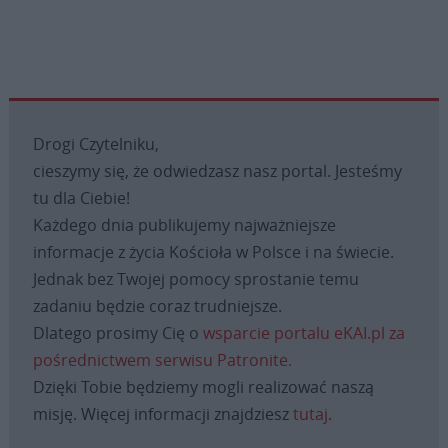
Drogi Czytelniku,
cieszymy się, że odwiedzasz nasz portal. Jesteśmy
tu dla Ciebie!
Każdego dnia publikujemy najważniejsze
informacje z życia Kościoła w Polsce i na świecie.
Jednak bez Twojej pomocy sprostanie temu
zadaniu będzie coraz trudniejsze.
Dlatego prosimy Cię o
wsparcie portalu eKAI.pl za
pośrednictwem serwisu Patronite.
Dzięki Tobie będziemy mogli realizować naszą
misję. Więcej informacji znajdziesz
tutaj
.