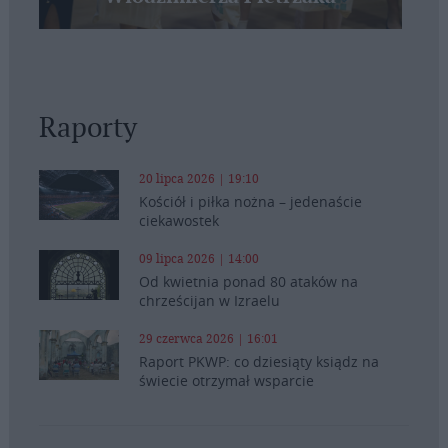
Raporty
20 lipca 2026 | 19:10
Kościół i piłka nożna – jedenaście
ciekawostek
09 lipca 2026 | 14:00
Od kwietnia ponad 80 ataków na
chrześcijan w Izraelu
29 czerwca 2026 | 16:01
Raport PKWP: co dziesiąty ksiądz na
świecie otrzymał wsparcie