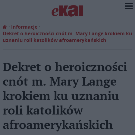
Informacje
Dekret o heroiczności cnót m. Mary Lange krokiem ku
uznaniu roli katolików afroamerykańskich
Dekret o heroiczności
cnót m. Mary Lange
krokiem ku uznaniu
roli katolików
afroamerykańskich