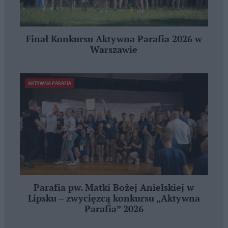
Finał Konkursu Aktywna Parafia 2026 w
Warszawie
AKTYWNA PARAFIA
Parafia pw. Matki Bożej Anielskiej w
Lipsku – zwycięzcą konkursu „Aktywna
Parafia” 2026