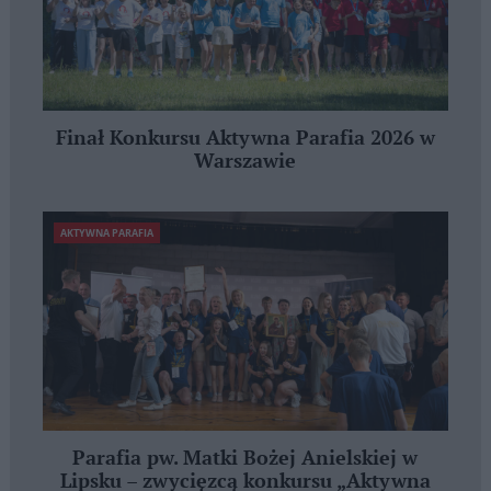
Finał Konkursu Aktywna Parafia 2026 w
Warszawie
AKTYWNA PARAFIA
Parafia pw. Matki Bożej Anielskiej w
Lipsku – zwycięzcą konkursu „Aktywna