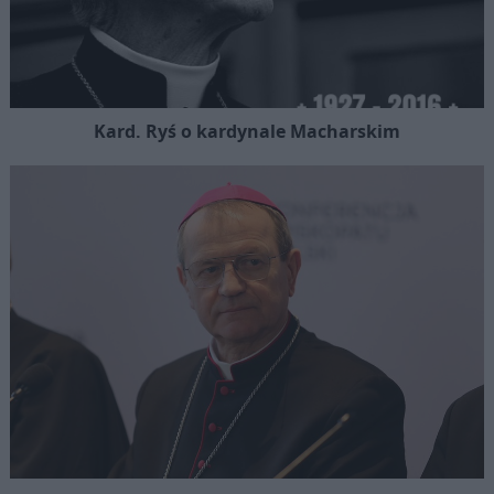
Kard. Ryś o kardynale Macharskim