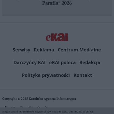
Parafia” 2026
Serwisy
Reklama
Centrum Medialne
Darczyńcy KAI
eKAI poleca
Redakcja
Polityka prywatności
Kontakt
Copyright © 2025 Katolicka Agencja Informacyjna
Nasza strona internetowa używa plików cookies (tzw. ciasteczka) w celach