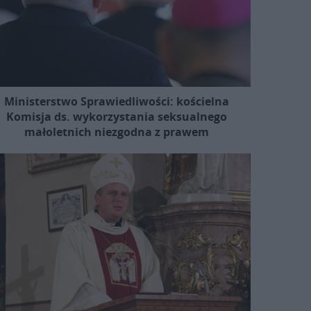
Ministerstwo Sprawiedliwości: kościelna
Komisja ds. wykorzystania seksualnego
małoletnich niezgodna z prawem