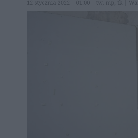
12 stycznia 2022 | 01:00 | tw, mp, tk | 