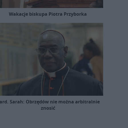
Wakacje biskupa Piotra Przyborka
ard. Sarah: Obrzędów nie można arbitralnie
znosić