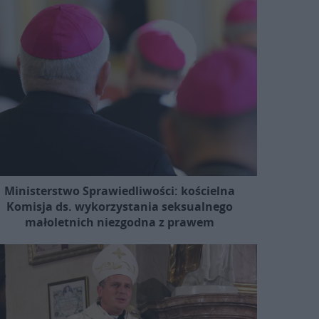
Ministerstwo Sprawiedliwości: kościelna
Komisja ds. wykorzystania seksualnego
małoletnich niezgodna z prawem