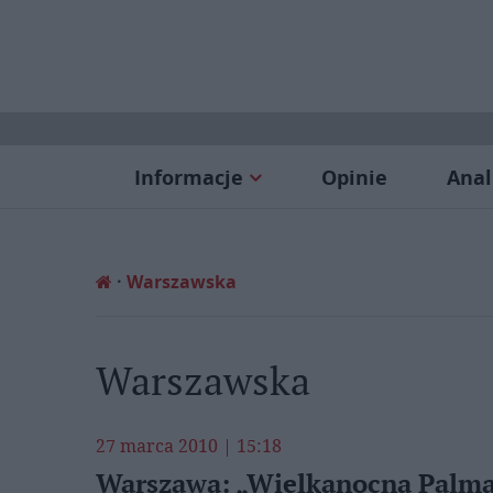
Informacje
Opinie
Anal
Warszawska
Warszawska
27 marca 2010 | 15:18
Warszawa: „Wielkanocna Palma 