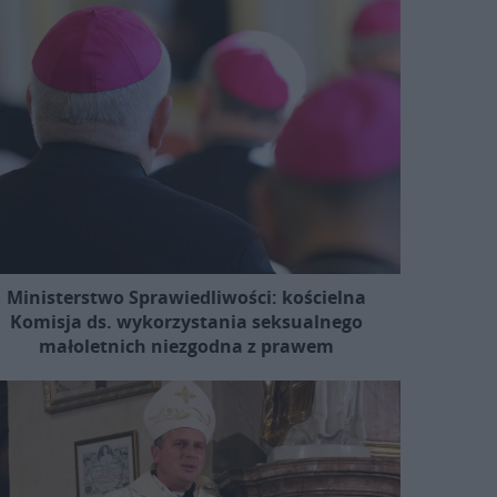
Ministerstwo Sprawiedliwości: kościelna
Komisja ds. wykorzystania seksualnego
małoletnich niezgodna z prawem