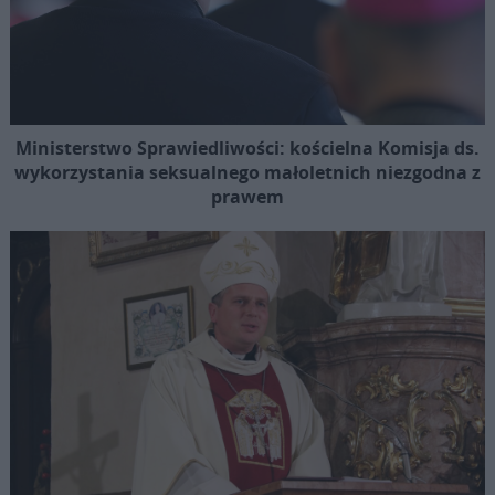
Ministerstwo Sprawiedliwości: kościelna Komisja ds.
wykorzystania seksualnego małoletnich niezgodna z
prawem