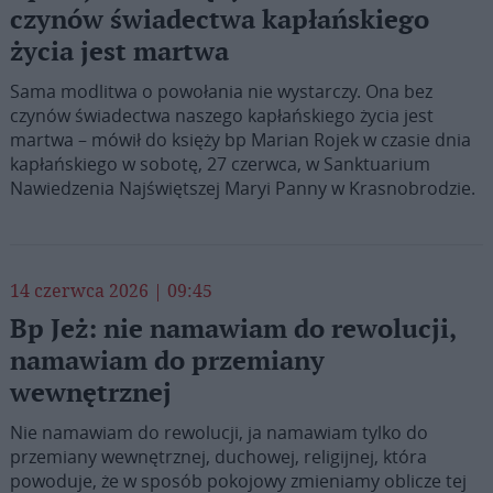
czynów świadectwa kapłańskiego
życia jest martwa
Sama modlitwa o powołania nie wystarczy. Ona bez
czynów świadectwa naszego kapłańskiego życia jest
martwa – mówił do księży bp Marian Rojek w czasie dnia
kapłańskiego w sobotę, 27 czerwca, w Sanktuarium
Nawiedzenia Najświętszej Maryi Panny w Krasnobrodzie.
14 czerwca 2026 | 09:45
Bp Jeż: nie namawiam do rewolucji,
namawiam do przemiany
wewnętrznej
Nie namawiam do rewolucji, ja namawiam tylko do
przemiany wewnętrznej, duchowej, religijnej, która
powoduje, że w sposób pokojowy zmieniamy oblicze tej