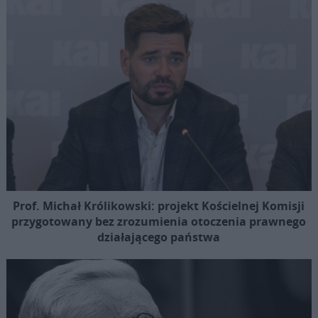
Prof. Michał Królikowski: projekt Kościelnej Komisji
przygotowany bez zrozumienia otoczenia prawnego
działającego państwa