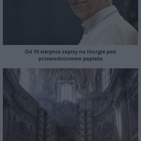
Od 10 sierpnia zapisy na liturgie pod
przewodnictwem papieża