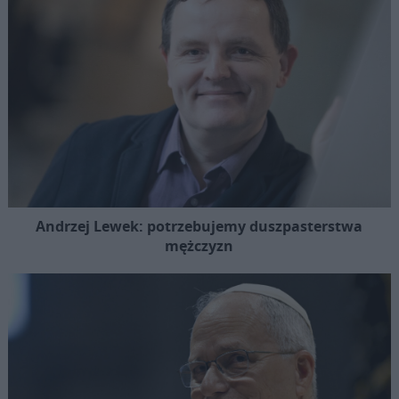
Andrzej Lewek: potrzebujemy duszpasterstwa
mężczyzn