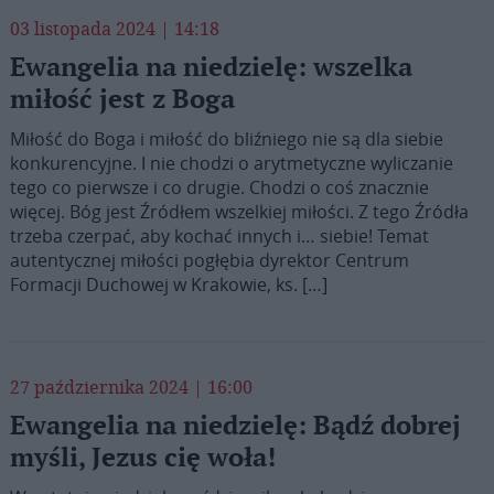
03 listopada 2024 | 14:18
Ewangelia na niedzielę: wszelka
miłość jest z Boga
Miłość do Boga i miłość do bliźniego nie są dla siebie
konkurencyjne. I nie chodzi o arytmetyczne wyliczanie
tego co pierwsze i co drugie. Chodzi o coś znacznie
więcej. Bóg jest Źródłem wszelkiej miłości. Z tego Źródła
trzeba czerpać, aby kochać innych i… siebie! Temat
autentycznej miłości pogłębia dyrektor Centrum
Formacji Duchowej w Krakowie, ks. […]
27 października 2024 | 16:00
Ewangelia na niedzielę: Bądź dobrej
myśli, Jezus cię woła!