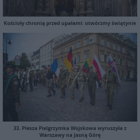
Kościoły chronią przed upałami: otwórzmy świątynie
33. Piesza Pielgrzymka Wojskowa wyruszyła z
Warszawy na Jasną Górę