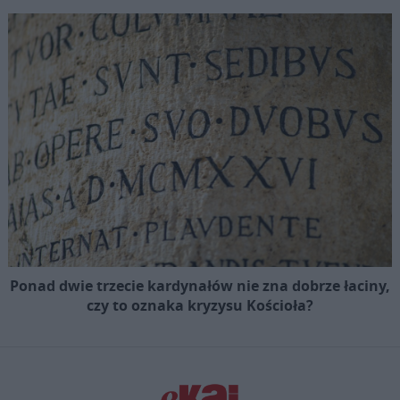
Ponad dwie trzecie kardynałów nie zna dobrze łaciny,
czy to oznaka kryzysu Kościoła?