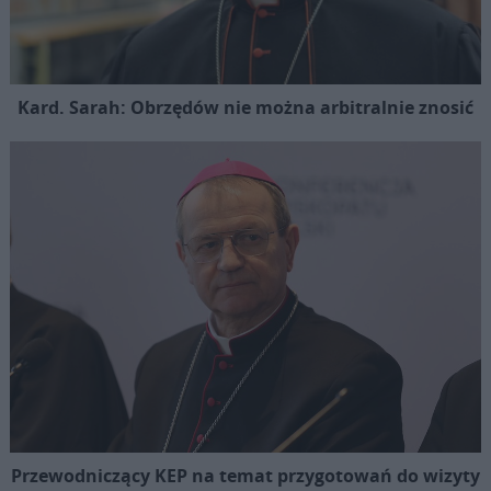
Kard. Sarah: Obrzędów nie można arbitralnie znosić
Przewodniczący KEP na temat przygotowań do wizyty