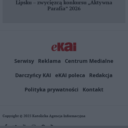
Lipsku – zwycięzcą konkursu „Aktywna
Parafia” 2026
Serwisy
Reklama
Centrum Medialne
Darczyńcy KAI
eKAI poleca
Redakcja
Polityka prywatności
Kontakt
Copyright © 2025 Katolicka Agencja Informacyjna