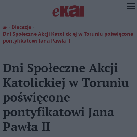
Diecezje
Dni Społeczne Akcji Katolickiej w Toruniu poświęcone
pontyfikatowi Jana Pawła II
Dni Społeczne Akcji
Katolickiej w Toruniu
poświęcone
pontyfikatowi Jana
Pawła II