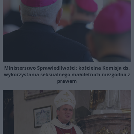
Ministerstwo Sprawiedliwości: kościelna Komisja ds.
wykorzystania seksualnego małoletnich niezgodna z
prawem