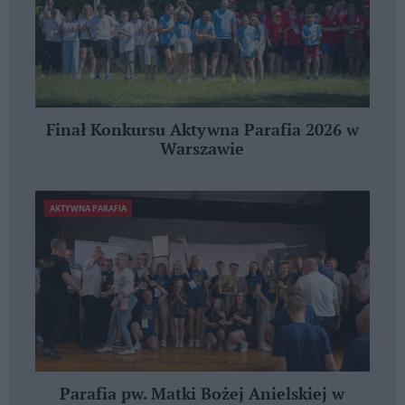
Finał Konkursu Aktywna Parafia 2026 w
Warszawie
AKTYWNA PARAFIA
Parafia pw. Matki Bożej Anielskiej w