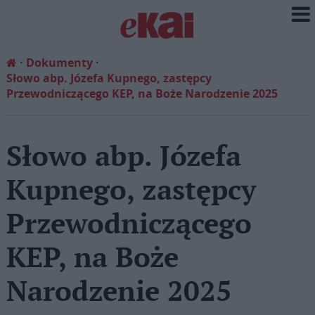
Dokumenty
Słowo abp. Józefa Kupnego, zastępcy
Przewodniczącego KEP, na Boże Narodzenie 2025
Słowo abp. Józefa
Kupnego, zastępcy
Przewodniczącego
KEP, na Boże
Narodzenie 2025