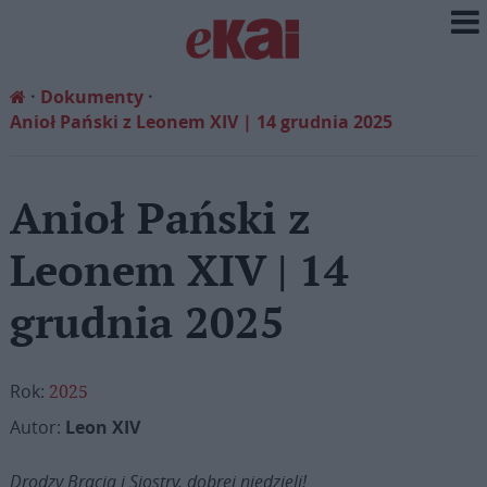
Dokumenty
Anioł Pański z Leonem XIV | 14 grudnia 2025
Anioł Pański z
Leonem XIV | 14
grudnia 2025
Rok:
2025
Autor:
Leon XIV
Drodzy Bracia i Siostry, dobrej niedzieli!