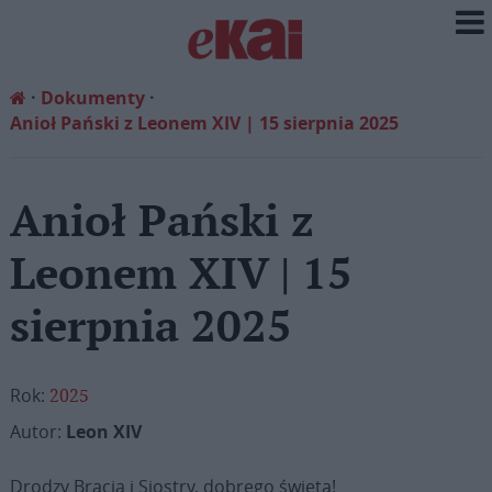
Dokumenty
Anioł Pański z Leonem XIV | 15 sierpnia 2025
Anioł Pański z
Leonem XIV | 15
sierpnia 2025
Rok:
2025
Autor:
Leon XIV
Drodzy Bracia i Siostry, dobrego święta!