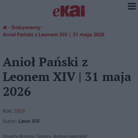
Dokumenty
Anioł Pański z Leonem XIV | 31 maja 2026
Anioł Pański z
Leonem XIV | 31 maja
2026
Rok:
2026
Autor:
Leon XIV
Drodzy Bracia i Siostry, dobrej niedzieli!