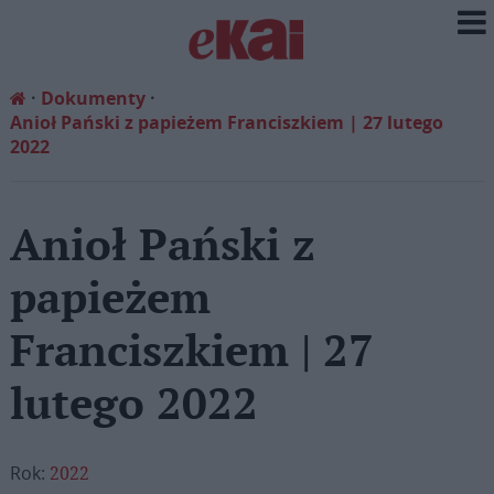
Dokumenty
Anioł Pański z papieżem Franciszkiem | 27 lutego
2022
Anioł Pański z
papieżem
Franciszkiem | 27
lutego 2022
Rok:
2022