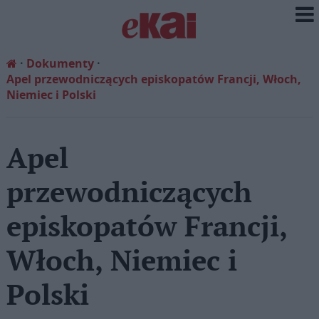
Dokumenty
Apel przewodniczących episkopatów Francji, Włoch,
Niemiec i Polski
Apel
przewodniczących
episkopatów Francji,
Włoch, Niemiec i
Polski