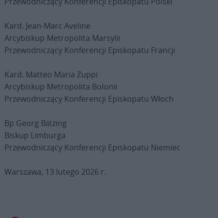
Przewodniczący Konferencji Episkopatu Polski
Kard. Jean-Marc Aveline
Arcybiskup Metropolita Marsylii
Przewodniczący Konferencji Episkopatu Francji
Kard. Matteo Maria Zuppi
Arcybiskup Metropolita Bolonii
Przewodniczący Konferencji Episkopatu Włoch
Bp Georg Bätzing
Biskup Limburga
Przewodniczący Konferencji Episkopatu Niemiec
Warszawa, 13 lutego 2026 r.