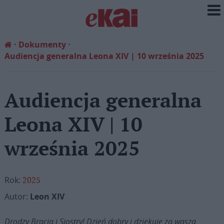
Dokumenty
Audiencja generalna Leona XIV | 10 września 2025
Audiencja generalna
Leona XIV | 10
września 2025
Rok:
2025
Autor:
Leon XIV
Drodzy Bracia i Siostry! Dzień dobry i dziękuję za waszą