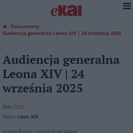
Dokumenty
Audiencja generalna Leona XIV | 24 września 2025
Audiencja generalna
Leona XIV | 24
września 2025
Rok:
2025
Autor:
Leon XIV
Drodzy Bracia i Siostry! Dzień dobry!