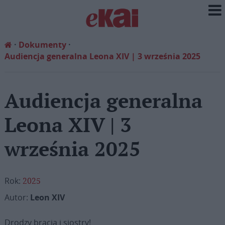
Dokumenty
Audiencja generalna Leona XIV | 3 września 2025
Audiencja generalna
Leona XIV | 3
września 2025
Rok:
2025
Autor:
Leon XIV
Drodzy bracia i siostry!