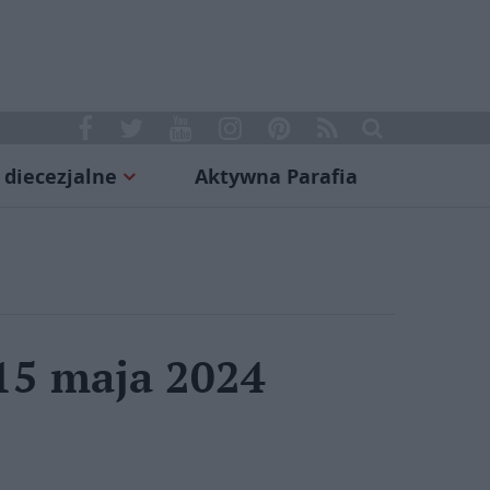
 diecezjalne
Aktywna Parafia
 15 maja 2024