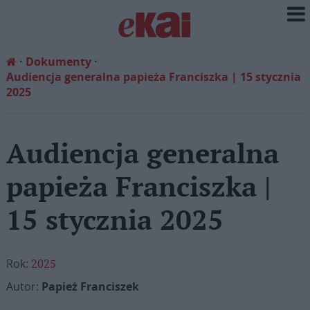
Dokumenty
Audiencja generalna papieża Franciszka | 15 stycznia
2025
Audiencja generalna
papieża Franciszka |
15 stycznia 2025
Rok:
2025
Autor:
Papież Franciszek