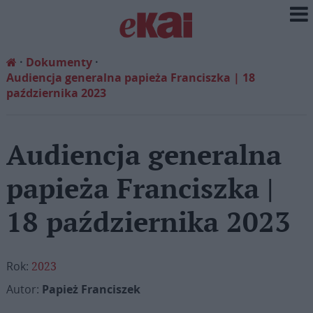
Dokumenty
Audiencja generalna papieża Franciszka | 18
października 2023
Audiencja generalna
papieża Franciszka |
18 października 2023
Rok:
2023
Autor:
Papież Franciszek