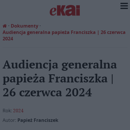
Dokumenty
Audiencja generalna papieża Franciszka | 26 czerwca
2024
Audiencja generalna
papieża Franciszka |
26 czerwca 2024
Rok:
2024
Autor:
Papież Franciszek