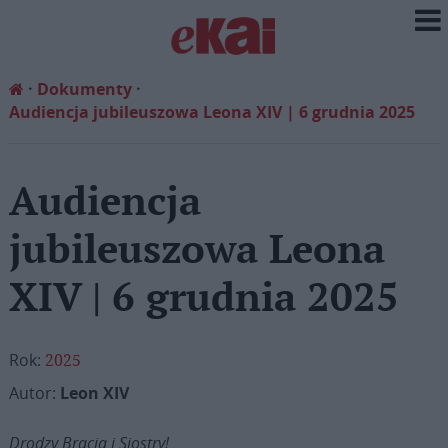
Dokumenty
Audiencja jubileuszowa Leona XIV | 6 grudnia 2025
Audiencja
jubileuszowa Leona
XIV | 6 grudnia 2025
Rok:
2025
Autor:
Leon XIV
Drodzy Bracia i Siostry!