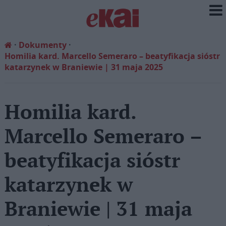
Dokumenty
Homilia kard. Marcello Semeraro – beatyfikacja sióstr
katarzynek w Braniewie | 31 maja 2025
Homilia kard.
Marcello Semeraro –
beatyfikacja sióstr
katarzynek w
Braniewie | 31 maja