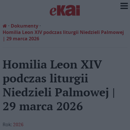
Dokumenty
Homilia Leon XIV podczas liturgii Niedzieli Palmowej
| 29 marca 2026
Homilia Leon XIV
podczas liturgii
Niedzieli Palmowej |
29 marca 2026
Rok:
2026