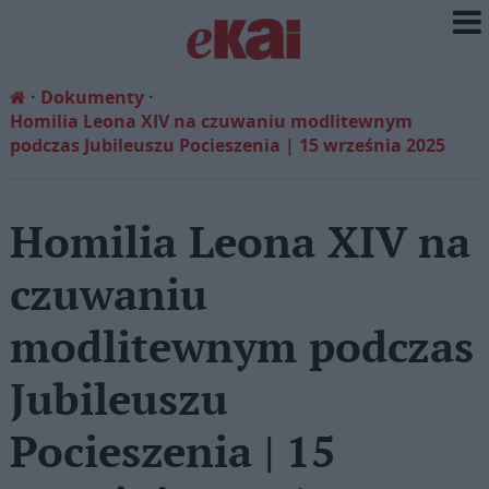
Dokumenty
Homilia Leona XIV na czuwaniu modlitewnym
podczas Jubileuszu Pocieszenia | 15 września 2025
Homilia Leona XIV na
czuwaniu
modlitewnym podczas
Jubileuszu
Pocieszenia | 15