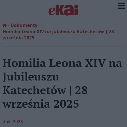
Dokumenty
Homilia Leona XIV na Jubileuszu Katechetów | 28
września 2025
Homilia Leona XIV na
Jubileuszu
Katechetów | 28
września 2025
Rok:
2025