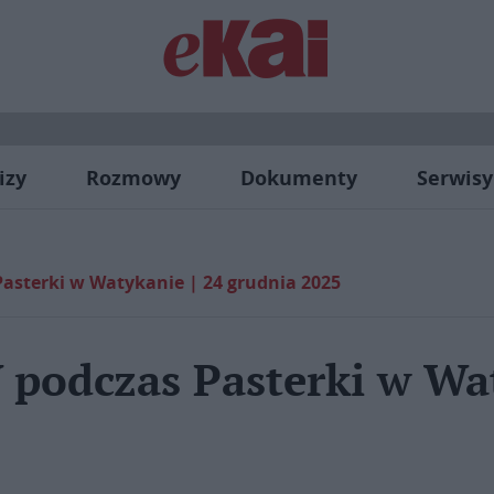
izy
Rozmowy
Dokumenty
Serwisy
Pasterki w Watykanie | 24 grudnia 2025
 podczas Pasterki w Wat