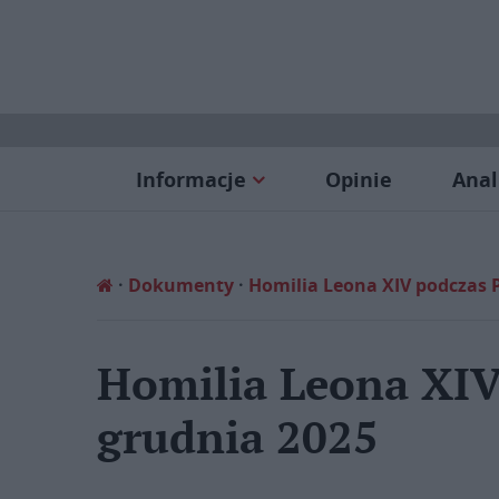
Informacje
Opinie
Anal
Dokumenty
Homilia Leona XIV podczas 
Homilia Leona XIV
grudnia 2025