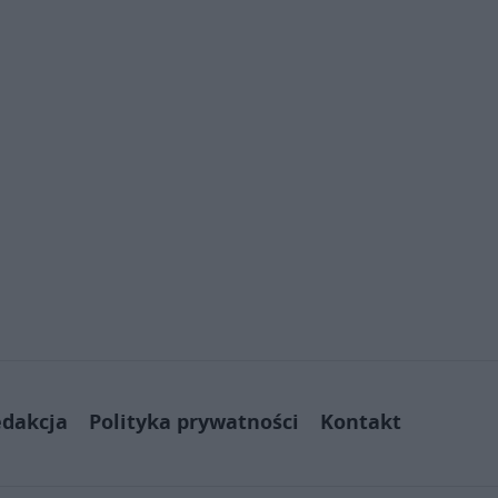
dakcja
Polityka prywatności
Kontakt