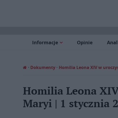
Informacje
Opinie
Anal
Dokumenty
Homilia Leona XIV w uroczyst
Homilia Leona XIV 
Maryi | 1 stycznia 