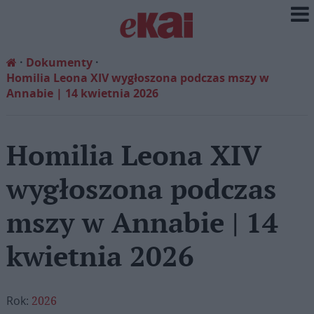
Dokumenty
Homilia Leona XIV wygłoszona podczas mszy w
Annabie | 14 kwietnia 2026
Homilia Leona XIV
wygłoszona podczas
mszy w Annabie | 14
kwietnia 2026
Rok:
2026