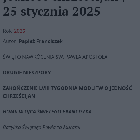
25 stycznia 2025
Rok:
2025
Autor:
Papież Franciszek
ŚWIĘTO NAWRÓCENIA ŚW. PAWŁA APOSTOŁA
DRUGIE NIESZPORY
ZAKOŃCZENIE LVIII TYGODNIA MODLITW O JEDNOŚĆ
CHRZEŚCIJAN
HOMILIA OJCA ŚWIĘTEGO FRANCISZKA
Bazylika Świętego Pawła za Murami