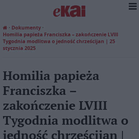
Dokumenty
Homilia papieża Franciszka – zakończenie LVIII
Tygodnia modlitwa o jedność chrześcijan | 25
stycznia 2025
Homilia papieża
Franciszka –
zakończenie LVIII
Tygodnia modlitwa o
jedność chrześcijan |