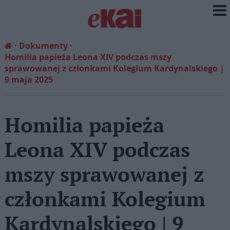
Dokumenty
Homilia papieża Leona XIV podczas mszy
sprawowanej z członkami Kolegium Kardynalskiego |
9 maja 2025
Homilia papieża
Leona XIV podczas
mszy sprawowanej z
członkami Kolegium
Kardynalskiego | 9