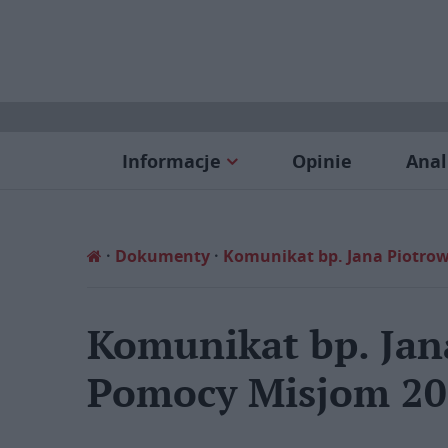
Informacje
Opinie
Anal
Dokumenty
Komunikat bp. Jana Piotrow
Komunikat bp. Jan
Pomocy Misjom 20