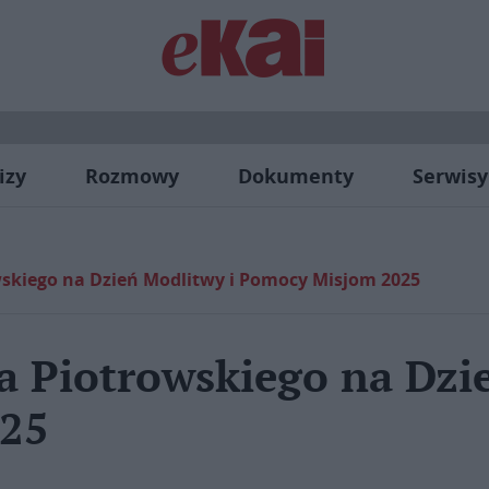
izy
Rozmowy
Dokumenty
Serwisy
skiego na Dzień Modlitwy i Pomocy Misjom 2025
a Piotrowskiego na Dzi
25