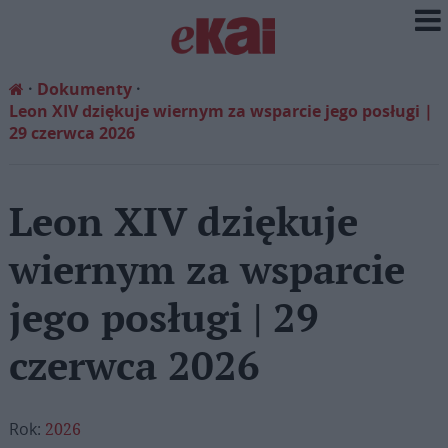
Dokumenty
Leon XIV dziękuje wiernym za wsparcie jego posługi |
29 czerwca 2026
Leon XIV dziękuje
wiernym za wsparcie
jego posługi | 29
czerwca 2026
Rok:
2026