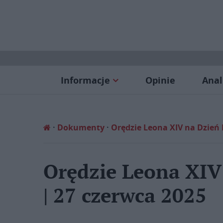
Informacje
Opinie
Anal
Dokumenty
Orędzie Leona XIV na Dzień
Orędzie Leona XIV
| 27 czerwca 2025