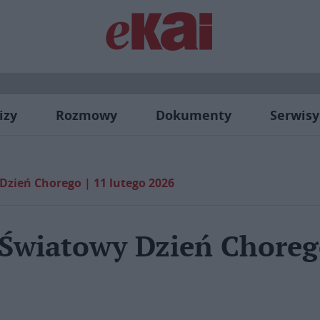
izy
Rozmowy
Dokumenty
Serwisy
Dzień Chorego | 11 lutego 2026
Światowy Dzień Chorego