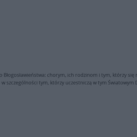
o Błogosławieństwa: chorym, ich rodzinom i tym, którzy się
a w szczególności tym, którzy uczestniczą w tym Światowym