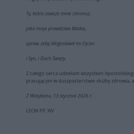
Ty, która zawsze mnie chronisz,
jako moja prawdziwa Matka,
spraw, żeby błogosławił mi Ojciec
i Syn, i Duch Święty.
Z całego serca udzielam wszystkim Apostolskieg
pracującym w duszpasterstwie służby zdrowia, 
Z Watykanu, 13 stycznia 2026 r.
LEON PP. XIV