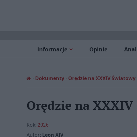
Informacje
Opinie
Anal
Dokumenty
Orędzie na XXXIV Światowy 
Orędzie na XXXIV 
Rok:
2026
Autor:
Leon XIV