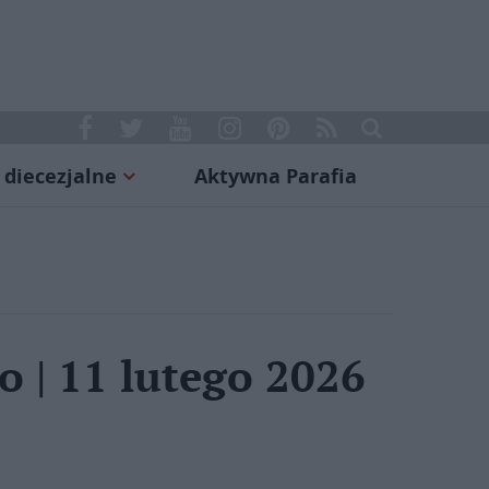
 diecezjalne
Aktywna Parafia
 | 11 lutego 2026