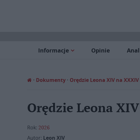
Informacje
Opinie
Anal
Dokumenty
Orędzie Leona XIV na XXXIV
Orędzie Leona XI
Rok:
2026
Autor:
Leon XIV