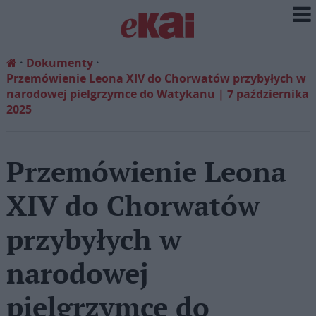
Dokumenty
Przemówienie Leona XIV do Chorwatów przybyłych w
narodowej pielgrzymce do Watykanu | 7 października
2025
Przemówienie Leona
XIV do Chorwatów
przybyłych w
narodowej
pielgrzymce do