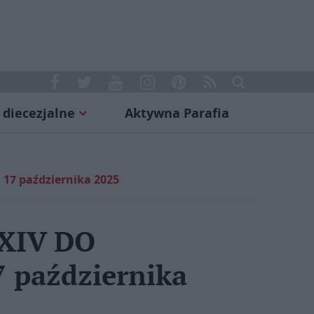
 diecezjalne
Aktywna Parafia
7 października 2025
XIV DO
 października