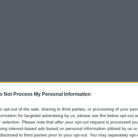
o Not Process My Personal Information
to opt-out of the sale, sharing to third parties, or processing of your per
formation for targeted advertising by us, please use the below opt-out s
r selection. Please note that after your opt-out request is processed y
eing interest-based ads based on personal information utilized by us or
disclosed to third parties prior to your opt-out. You may separately opt-