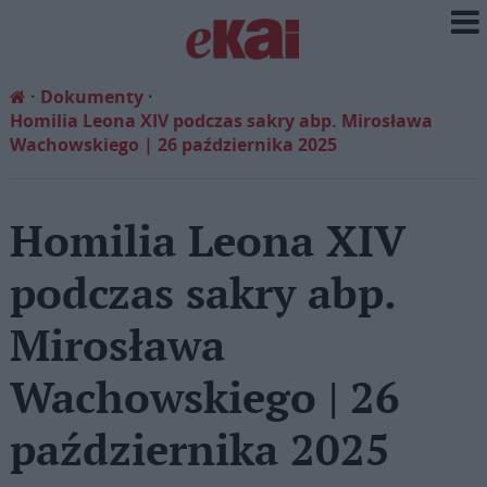
Dokumenty
Homilia Leona XIV podczas sakry abp. Mirosława
Wachowskiego | 26 października 2025
Homilia Leona XIV
podczas sakry abp.
Mirosława
Wachowskiego | 26
października 2025