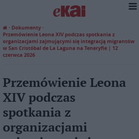
Dokumenty
Przemówienie Leona XIV podczas spotkania z
organizacjami zajmującymi się integracją migrantów
w San Cristóbal de La Laguna na Teneryfie | 12
czerwca 2026
Przemówienie Leona
XIV podczas
spotkania z
organizacjami