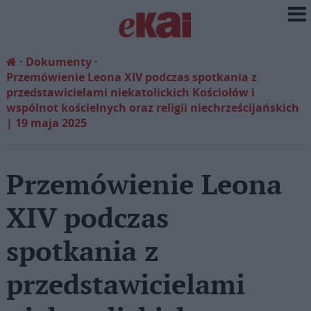
Dokumenty
Przemówienie Leona XIV podczas spotkania z
przedstawicielami niekatolickich Kościołów i
wspólnot kościelnych oraz religii niechrześcijańskich
| 19 maja 2025
Przemówienie Leona
XIV podczas
spotkania z
przedstawicielami