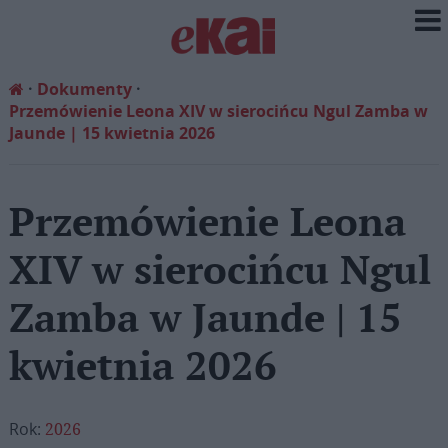
Dokumenty
Przemówienie Leona XIV w sierocińcu Ngul Zamba w
Jaunde | 15 kwietnia 2026
Przemówienie Leona
XIV w sierocińcu Ngul
Zamba w Jaunde | 15
kwietnia 2026
Rok:
2026